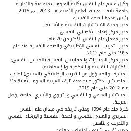
وكيل قسم علم النفس بكلية العلوم الاجتماعية والإدارية-
جامعة نايف العربية للعلوم الأمنية. من 2013 إلى 2016.
رئيس وحدة الصحة النفسية .
مدير وحدة الاستشارات النفسية والأسرية .
مدير مركز إعداد الأخصائي النفسي .
مدير معمل علم النفس لأكثر من 20 عام.
مدير التدريب النفسي الإكلينيكي والصحة النفسية منذ عام
1995 حتى عام 2012.
مدير مركز الاختبارات والمقاييس النفسية (القياس النفسي:
الاختبارات النفسية والشخصية والإسقاطية).
المشرف والمسؤول عن التدريب الإكلينيكي (العيادي) لطلاب
الماجستير الدكتوراه بجامعة نايف العربية للعلوم الأمنية منذ
عام 2012 حتى عام 2019.
المستشار العلمي و النفسي والتربوي والأسري لمنصة يؤهل
العربية.
خبرة منذ عام 1994 وحتى تاريخه في ميدان علم النفس
السريري والعلاج النفسي والصحة النفسية والإرشاد النفسي
والتدريب والتأهيل.
مدرب نفسي تربوي- اجتماعي معتمد.