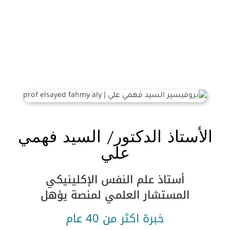
الأستاذ الدكتور/ السيد فهمي
علي
أستاذ علم النفس الإكلينيكي
المستشار العلمي لمنصة يؤهل
خبرة اكثر من 40 عام