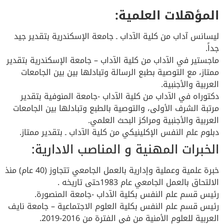
المؤهلات العلمية:
ليسانس آداب من كلية الآداب ـ جامعة الإسكندرية بتقدير جيد
جداً.
ماجستير في الآداب من كلية الآداب – جامعة الإسكندرية بتقدير
ممتاز، مع التوصية بطبع الرسالة وتبادلها بين بين الجامعات
العربية والأجنبية.
دكتوراه في الآداب من كلية الآداب -جامعة المنوفية بتقدير
مرتبة الشرف الأولى، والتوصية بالطبع وتبادلها بين الجامعات
العربية والأجنبية ومراكز البحث العلمي.
دبلوم علم النفس الإكلينيكي من كلية الآداب ـ بتقدير ممتاز.
الخبرات المهنية و المناصب الادارية:
خبرة علمية وعملية وإدارية بالعمل الجامعي تتجاوز (40 عام) منذ
الالتحاق بالعمل الجامعي عام 1983حتى تاريخه .
رئيس قسم علم النفس بكلية الآداب -جامعة المنصورة.
رئيس قسم علم النفس بكلية العلوم الاجتماعية – جامعة نايف
العربية للعلوم الأمنية من في الفترة من 2016-2019.