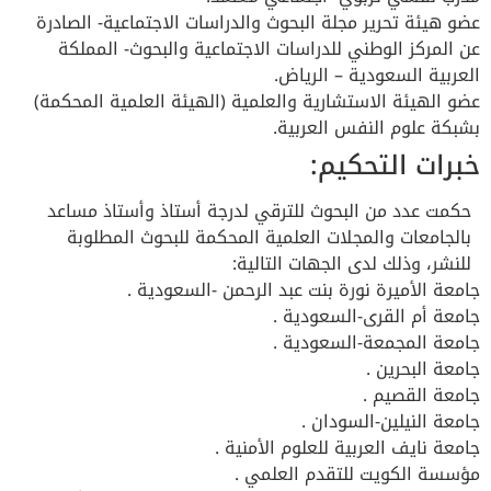
عضو هيئة تحرير مجلة البحوث والدراسات الاجتماعية- الصادرة
عن المركز الوطني للدراسات الاجتماعية والبحوث- المملكة
العربية السعودية – الرياض.
عضو الهيئة الاستشارية والعلمية (الهيئة العلمية المحكمة)
بشبكة علوم النفس العربية.
خبرات التحكيم:
حكمت عدد من البحوث للترقي لدرجة أستاذ وأستاذ مساعد
بالجامعات والمجلات العلمية المحكمة للبحوث المطلوبة
للنشر، وذلك لدى الجهات التالية:
جامعة الأميرة نورة بنت عبد الرحمن -السعودية .
جامعة أم القرى-السعودية .
جامعة المجمعة-السعودية .
جامعة البحرين .
جامعة القصيم .
جامعة النيلين-السودان .
جامعة نايف العربية للعلوم الأمنية .
مؤسسة الكويت للتقدم العلمي .