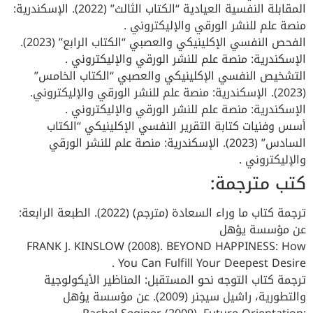
المقابلة النفسية العيادية “الكتاب الثالث” (2022). الإسكندرية:
منصة علم للنشر الورقي والإليكتروني .
الفحص النفسي الإكلينيكي والعصبي “الكتاب الرابع” (2023).
الإسكندرية: منصة علم للنشر الورقي والإليكتروني .
التشخيص النفسي الإكلينيكي والعصبي “الكتاب الخامس”
(2023). الإسكندرية: منصة علم للنشر الورقي والإليكتروني.
الإسكندرية: منصة علم للنشر الورقي والإليكتروني .
أسس وفنيات كتابة التقرير النفسي الإكلينيكي “الكتاب
السادس” (2023). الإسكندرية: منصة علم للنشر الورقي
والإليكتروني .
كتب مترجمة:
ترجمة كتاب ما وراء السعادة (مترجم) (2022). الطبعة الرابعة:
عن مؤسسة يؤهل
FRANK J. KINSLOW (2008). BEYOND HAPPINESS: How
You Can Fulfill Your Deepest Desire .
ترجمة كتاب التوجه نحو المستقبل: المناظير الأيكولوجية
والتطورية، راشيل سيجنر (2009). عن مؤسسة يؤهل