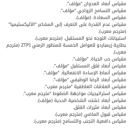
مقياس أبعاد العدوان “مؤلف”.
مقياس التسامح الزواجي “مؤلف”.
مقياس السعادة. (مؤلف).
مقياس عدم القدرة على التعرف إلى المشاعر “الأليكسثيميا”
(مترجم معرب).
استبيانات التوجه نحو المستقبل. (مترجم معرب).
بطارية زيمباردو للعوامل الخمسة للمنظور الزمني ZTPI (مترجم
معرب).
مقياس حب الحياة. “مؤلف”.
مقياس أبعاد قلق المستقبل “مؤلف”.
مقياس أنماط الإساءة الانفعالية. “مؤلف”.
مقياس أبعاد الرضا الوظيفي “مؤلف”.
مقياس العلاقات العاطفية “مترجم معرب”.
مقياس استراتيجيات مواجهة الضغوط “مترجم معرب”.
مقياس أبعاد تشتت الشخصية الحدية (مؤلف).
مقياس أبعاد مثيرات القلق.
مقياس قبول الماضي (مترجم معرب).
مقياس دافعية التجنب والتسامح (مترجم معرب).