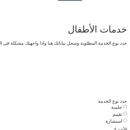
خدمات الأطفال
حدد نوع الخدمة المطلوبة وسجل بياناتك هنا واذا واجهتك مشكلة فى ال
حدد نوع الخدمة
جلسة
تقييم
استشارة
الأخصائي