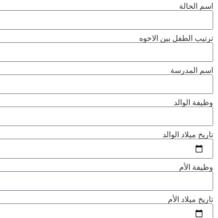
اسم الحالة
ترتيب الطفل بين الاخوه
اسم المدرسة
وظيفة الوالد
تاريخ ميلاد الوالد
وظيفة الأم
تاريخ ميلاد الأم