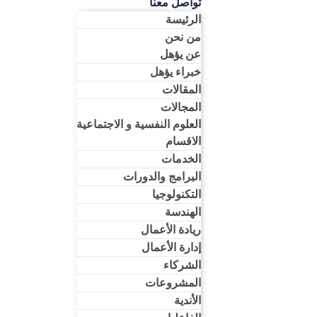
تواصل معنا
الرئيسة
من نحن
عن يؤهل
خبراء يؤهل
المقالات
المجالات
العلوم النفسية و الاجتماعية
الاقسام
الخدمات
البرامج والدورات
التكنولوجيا
الهندسة
ريادة الأعمال​
إدارة الأعمال​
الشركاء
المشروعات
الأندية