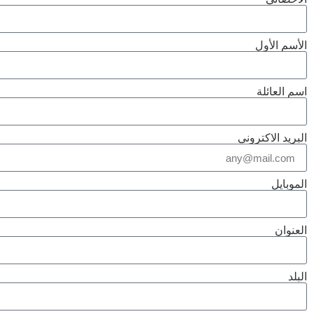
الأسم الأول
اسم العائلة
البريد الاكتروني
الموبايل
العنوان
البلد