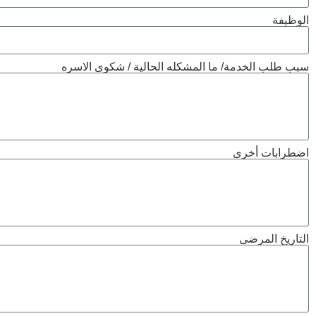
الوظيفة
سبب طلب الخدمة/ ما المشكله الحالية / شكوى الاسره
اضطرابات أخرى
التاريخ المرضى