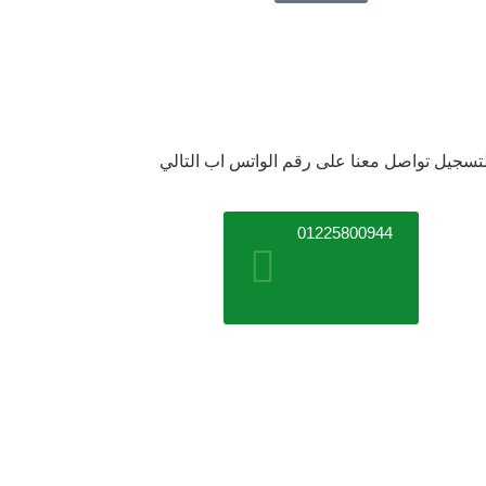
تسجيل تواصل معنا على رقم الواتس اب التالي ​
01225800944