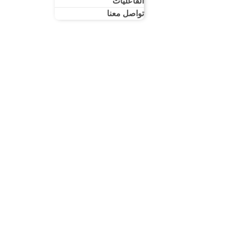
الفاعليات
تواصل معنا