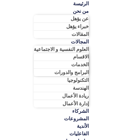
الرئيسة
من نحن
عن يؤهل
خبراء يؤهل
المقالات
المجالات
العلوم النفسية و الاجتماعية
الاقسام
الخدمات
البرامج والدورات
التكنولوجيا
الهندسة
ريادة الأعمال​
إدارة الأعمال​
الشركاء
المشروعات
الأندية
الفاعليات