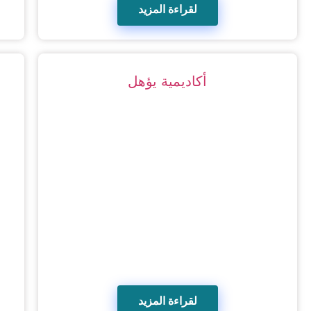
لقراءة المزيد
أكاديمية يؤهل
لقراءة المزيد