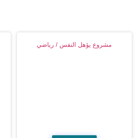
مشروع يؤهل النفس / رياضي