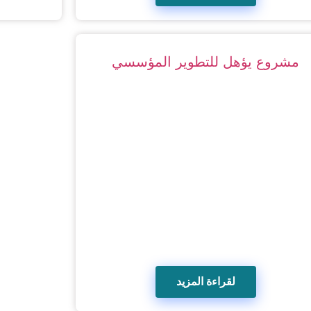
مشروع يؤهل للتطوير المؤسسي
لقراءة المزيد