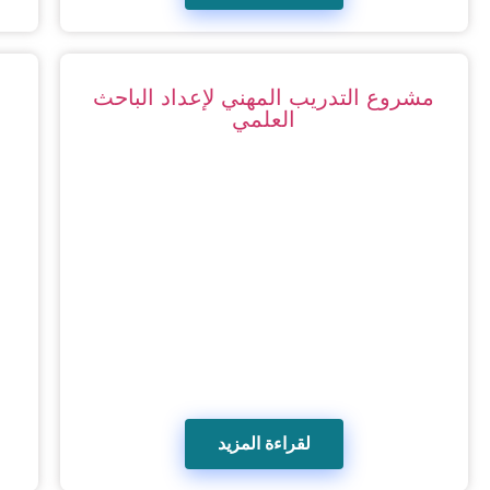
مشروع التدريب المهني لإعداد الباحث
العلمي
لقراءة المزيد