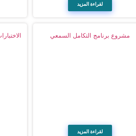
لقراءة المزيد
مشروع برنامج التكامل السمعي
الاختبارا
لقراءة المزيد