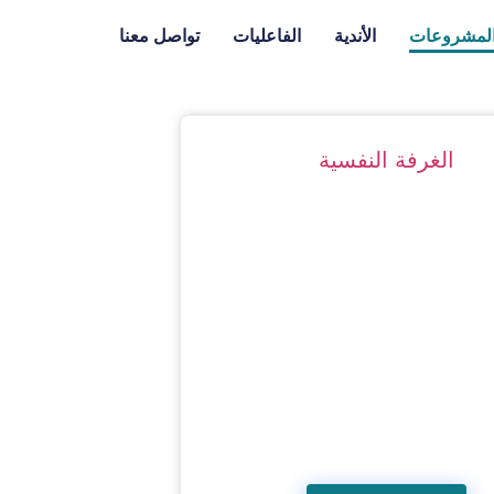
لمشروعات
الأندية
الفاعليات
تواصل معنا
الغرفة النفسية