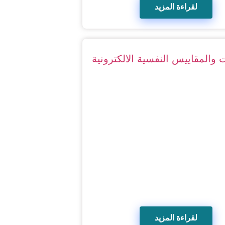
لقراءة المزيد
ت والمقاييس النفسية الالكترونية
لقراءة المزيد