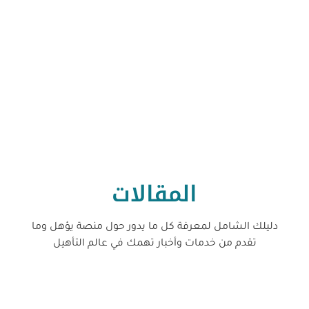
المقالات
دليلك الشامل لمعرفة كل ما يدور حول منصة يؤهل وما
تقدم من خدمات وأخبار تهمك في عالم التأهيل