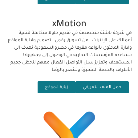
xMotion
هي شركة ناشئة متخصصة في تقديم حلولا متكاملة لتنمية
أعمالك على الإنترنت ، من تسويق رقمي ، تصميم وادارة المواقع
وادارة المحتوى بأنواعه مقرها في مصروالسعودية تهدف الى
مساعدة المؤسسات التجارية في الوصول إلى جمهورها
المستهدف وتعزيز سبل التواصل الفعال معهم لتحظى جميع
الأطراف بالخدمة المتميزة وتشعر بالرضا
حمل الملف التعريفي
زيارة الموقع