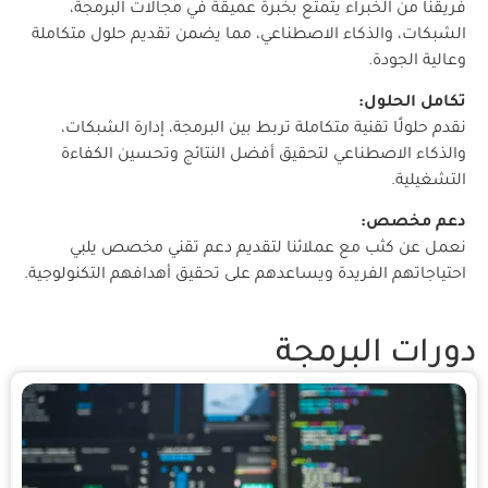
فريقنا من الخبراء يتمتع بخبرة عميقة في مجالات البرمجة،
الشبكات، والذكاء الاصطناعي، مما يضمن تقديم حلول متكاملة
وعالية الجودة.
تكامل الحلول:
نقدم حلولًا تقنية متكاملة تربط بين البرمجة، إدارة الشبكات،
والذكاء الاصطناعي لتحقيق أفضل النتائج وتحسين الكفاءة
التشغيلية.
دعم مخصص:
نعمل عن كثب مع عملائنا لتقديم دعم تقني مخصص يلبي
احتياجاتهم الفريدة ويساعدهم على تحقيق أهدافهم التكنولوجية.
دورات البرمجة