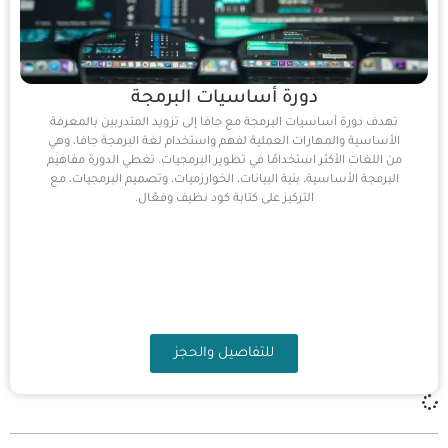
دورة أساسيات البرمجة
تهدف دورة أساسيات البرمجة مع جافا إلى تزويد المتدربين بالمعرفة
الأساسية والمهارات العملية لفهم واستخدام لغة البرمجة جافا، وهي
من اللغات الأكثر استخدامًا في تطوير البرمجيات. تغطي الدورة مفاهيم
البرمجة الأساسية، بنية البيانات، الخوارزميات، وتصميم البرمجيات، مع
التركيز على كتابة كود نظيف وفعّال.
للتفاصيل والحجز