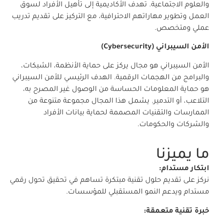
والعلوم الاجتماعية. تهدف الأكاديمية إلى تأهيل الأفراد لسوق
العمل وتطوير مهاراتهم الاحترافية، مع التركيز على تقديم تدريب
عملي ومتخصص.
الأمن السيبراني (Cybersecurity)
الأمن السيبراني هو مجال يركز على حماية الأنظمة، الشبكات،
والبرامج من الهجمات الرقمية. الهدف الرئيسي للأمن السيبراني
هو حماية المعلومات الحساسة من الوصول غير المصرح به،
التلاعب، أو التدمير. يشمل هذا المجال مجموعة متنوعة من
الممارسات والتقنيات المصممة لحماية بيانات الأفراد
والشركات والحكومات.
ما يميزنا
ابتكار مستدام:
نركز على تقديم حلول تقنية مبتكرة تساهم في تحقيق تحول رقمي
مستدام ويدعم النمو المستقبلي للمؤسسات.
خبرة تقنية متعمقة: