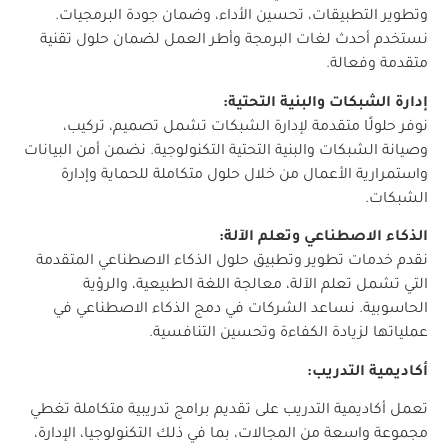
وتطوير التطبيقات، تحسين الأداء، وضمان جودة البرمجيات.
نستخدم أحدث لغات البرمجة وأطر العمل لضمان حلول تقنية
متقدمة وفعالة.
إدارة الشبكات والبنية التحتية
:
نوفر حلولًا متقدمة لإدارة الشبكات تشمل تصميم، تركيب،
وصيانة الشبكات والبنية التحتية التكنولوجية. نضمن أمن البيانات
واستمرارية الأعمال من خلال حلول متكاملة للحماية وإدارة
الشبكات.
الذكاء الاصطناعي وتعلم الآلة
:
نقدم خدمات تطوير وتطبيق حلول الذكاء الاصطناعي المتقدمة
التي تشمل تعلم الآلة، معالجة اللغة الطبيعية، والرؤية
الحاسوبية. نساعد الشركات في دمج الذكاء الاصطناعي في
عملياتها لزيادة الكفاءة وتحسين التنافسية.
أكاديمية التدريب:
تعمل أكاديمية التدريب على تقديم برامج تدريبية متكاملة تغطي
مجموعة واسعة من المجالات، بما في ذلك التكنولوجيا، الإدارة،