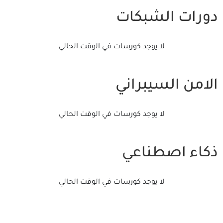
دورات الشبكات
لا يوجد كورسات في الوقت الحالي
الامن السيبراني
لا يوجد كورسات في الوقت الحالي
ذكاء اصطناعي
لا يوجد كورسات في الوقت الحالي