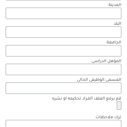
المدينة
البلد
الجامعة
المؤهل الدراسى
المسمى الوظيفى الحالى
قم برفع الملف المراد تحكيمه او نشره
ترك ملاحظات