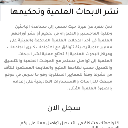
نشر الابحاث العلمية وتحكيمها
نحن ننفرد عن غيرنا حيث نسعى إلى مساعدة الباحثين
وطلبة الماجستير والدكتوراه في تحكيم أو نشر أوراقهم
العلمية في أحد المجلات العلمية المحكمة والمبنية على
معايير علمية رصينة تتوافق مع اهتمامات كبرى الجامعات
ومراكز البحوث العلمية إذ تحتاج عملية نشر الابحاث
العلمية إلى تواصل مستمر مع المجلات العلمية والتنسيق
والتعديل حسب نظامها المتبع والمتابعة المستمرة للتأكد
من نشرها وفقاً للمعايير المطلوبة وهو ما نحرص في موقع
مبتعث للدراسات والاستشارات الاكاديمية على إعداده
بالصورة العلمية المُثلى.
سجل الان
اذا واجهتك مشكلة فى التسجيل تواصل معنا على رقم