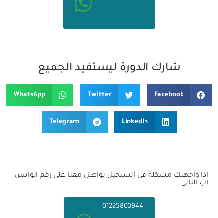
شارك الدورة ليستفيد الجميع
WhatsApp
Twitter
Facebook
Telegram
LinkedIn
اذا واجهتك مشكلة فى التسجيل تواصل معنا على رقم الواتس
اب التالي
01225800944