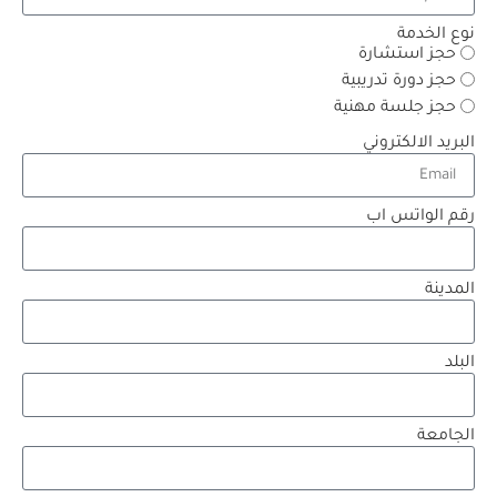
نوع الخدمة
حجز استشارة
حجز دورة تدريبية
حجز جلسة مهنية
البريد الالكتروني
رقم الواتس اب
المدينة
البلد
الجامعة