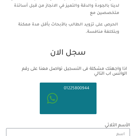
لدينا بالجودة والدقة والتميز في الانجاز من قبل أساتذة
متخصصين مع
الحرص على تزويد الطالب بالأبحاث بأقل مدة ممكنة
وبتكلفة منافسة.
سجل الان
اذا واجهتك مشكلة فى التسجيل تواصل معنا على رقم
الواتس اب التالي
01225800944
الأسم الثلاثي