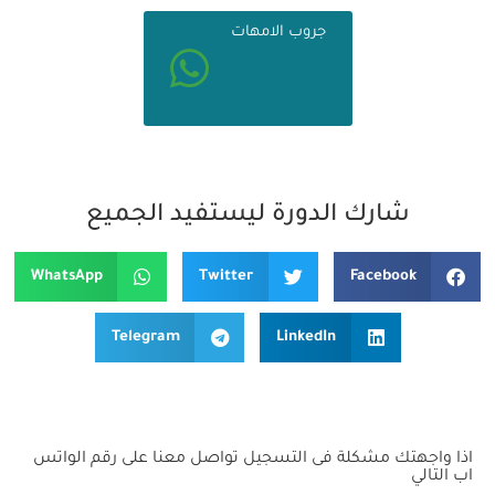
جروب الامهات
شارك الدورة ليستفيد الجميع
WhatsApp
Twitter
Facebook
Telegram
LinkedIn
اذا واجهتك مشكلة فى التسجيل تواصل معنا على رقم الواتس
اب التالي