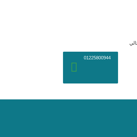
الي
01225800944