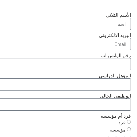
الأسم الثلاثي
البريد الالكتروني
رقم الواتس اب
المؤهل الدراسى
الوظيفى الحالى
فرد أم مؤسسه
فرد
مؤسسه