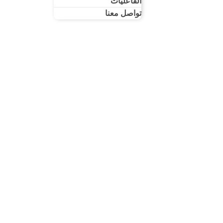
الفاعليات
تواصل معنا