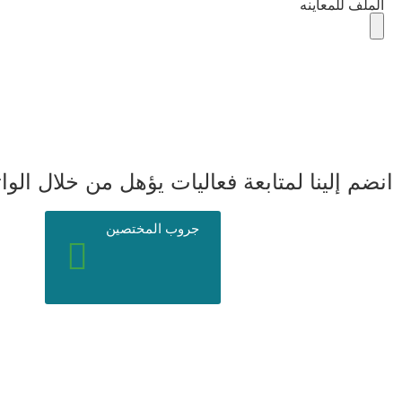
الملف للمعاينه
انضم إلينا لمتابعة فعاليات يؤهل من خلال ال
جروب المختصين