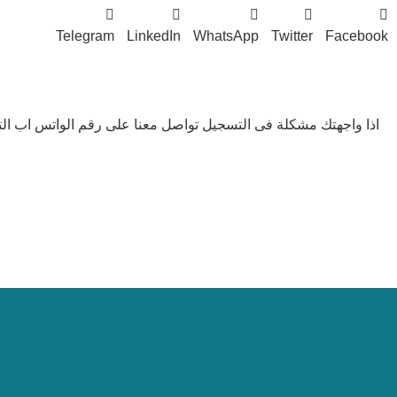
Telegram
LinkedIn
WhatsApp
Twitter
Facebook
اذا واجهتك مشكلة فى التسجيل تواصل معنا على رقم الواتس اب الت