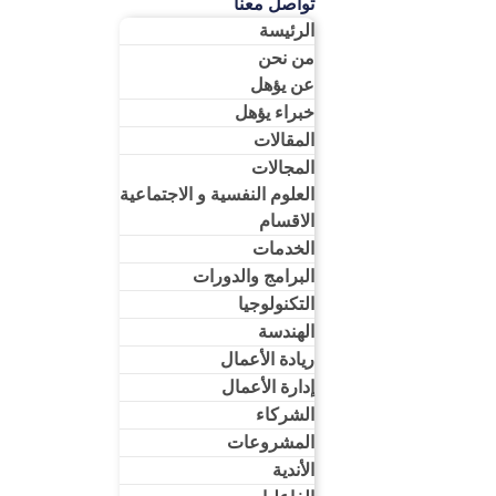
تواصل معنا
الرئيسة
من نحن
عن يؤهل
خبراء يؤهل
المقالات
المجالات
العلوم النفسية و الاجتماعية
الاقسام
الخدمات
البرامج والدورات
التكنولوجيا
الهندسة
ريادة الأعمال​
إدارة الأعمال​
الشركاء
المشروعات
الأندية