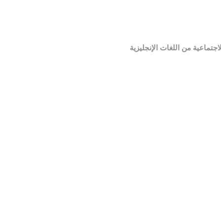
تماعية من اللغات الإنجليزية