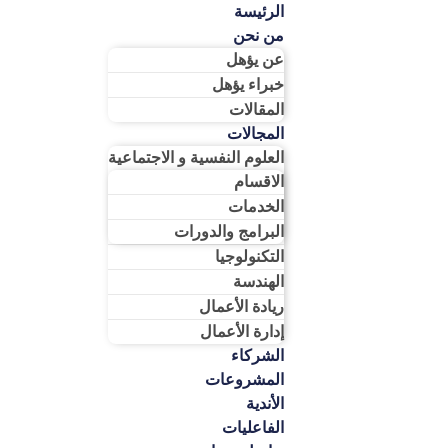
الرئيسة
من نحن
عن يؤهل
خبراء يؤهل
المقالات
المجالات
العلوم النفسية و الاجتماعية
الاقسام
الخدمات
البرامج والدورات
التكنولوجيا
الهندسة
ريادة الأعمال​
إدارة الأعمال​
الشركاء
المشروعات
الأندية
الفاعليات