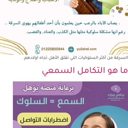
السرقة من أكثر السلوكيات التي تقلق الأهل تجاه اولادهم .
ما هو التكامل السمعي