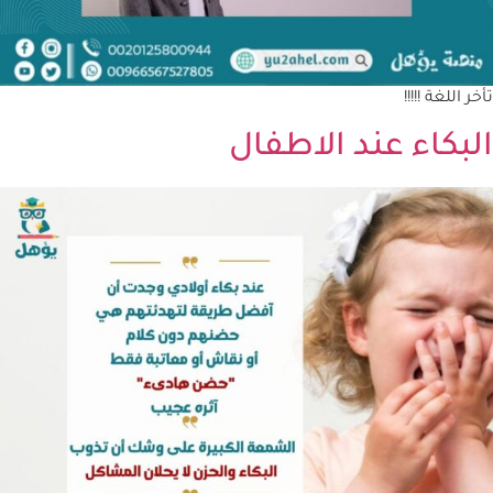
تأخر اللغة !!!!!
البكاء عند الاطفال