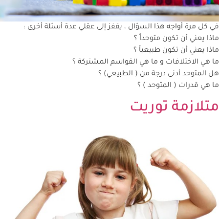
في كل مرة أواجه هذا السؤال ، يقفز إلى عقلي عدة أسئلة أخرى :
ماذا يعني أن تكون متوحداً ؟
ماذا يعني أن تكون طبيعياً ؟
ما هي الاختلافات و ما هي القواسم المشتركة ؟
هل المتوحد أدنى درجة من ( الطبيعي) ؟
ما هي قدرات ( المتوحد ) ؟
متلازمة توريت