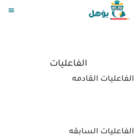
الفاعليات
الفاعليات القادمه
الفاعليات السابقه