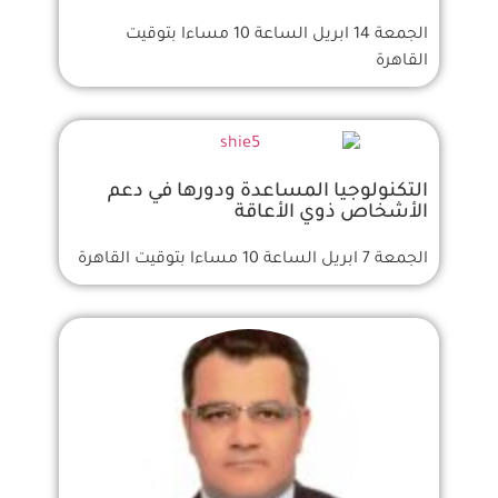
الجمعة 14 ابريل الساعة 10 مساءا بتوقيت
القاهرة
التكنولوجيا المساعدة ودورها في دعم
الأشخاص ذوي الأعاقة
الجمعة 7 ابريل الساعة 10 مساءا بتوقيت القاهرة