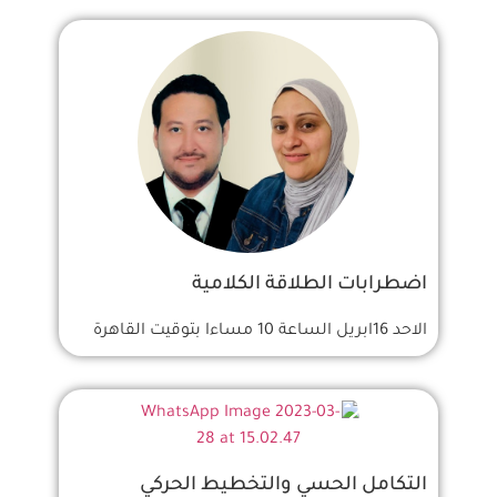
اضطرابات الطلاقة الكلامية
الاحد 16ابريل الساعة 10 مساءا بتوقيت القاهرة
التكامل الحسي والتخطيط الحركي