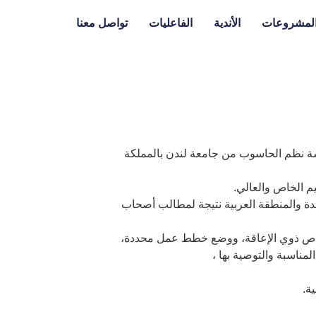
لمشروعات
الأندية
الفاعليات
تواصل معنا
دسة نظم الحاسوب من جامعة لندن بالمملكة
م الخاص والعالي.
دة والمنطقة العربية نتيجة لمطالب أصحاب
الأشخاص ذوي الإعاقة، ووضع خطط عمل محددة،
لمناسبة والتوصية بها ،
ية.