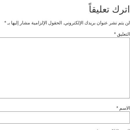
اترك تعليقاً
لن يتم نشر عنوان بريدك الإلكتروني.
الحقول الإلزامية مشار إليها بـ
*
التعليق
*
الاسم
*