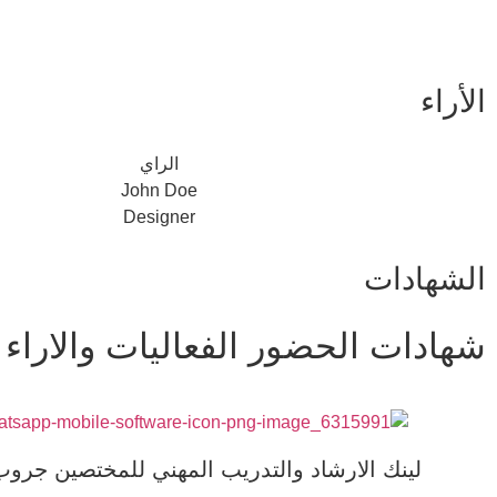
الأراء
الراي
John Doe
Designer
الشهادات
شهادات الحضور الفعاليات والاراء
لينك الارشاد والتدريب المهني للمختصين جرو