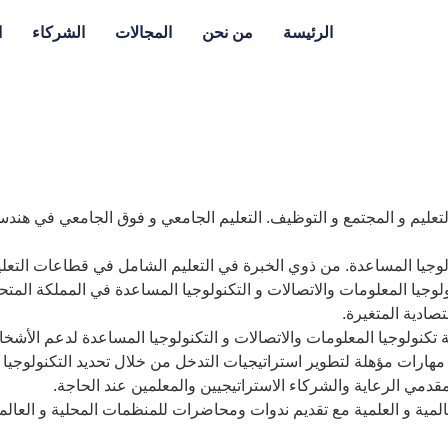
الرئيسة
من نحن
المجالات
الشركاء
ا
لتعليم و المجتمع و التوظيف. التعليم الجامعي و فوق الجامعي في هن
وجيا المساعدة. من ذوي الخبرة في التعليم الشامل في قطاعات التعلي
جيا المعلومات والاتصالات و التكنولوجيا المساعدة في المملكة المتح
صادية المتغيرة.
اذية تكنولوجيا المعلومات والاتصالات و التكنولوجيا المساعدة لدعم 
مهارات مؤهلة لتطوير استراتيجيات التدخل من خلال تحديد التكنولوجيا ا
مقدمي الرعاية والشركاء الاستراتيجيين والمعلمين عند الحاجة.
المية و العلمية مع تقديم ندوات ومحاضرات للمنظمات المحلية و العالم