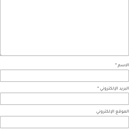
الاسم
*
البريد الإلكتروني
*
الموقع الإلكتروني