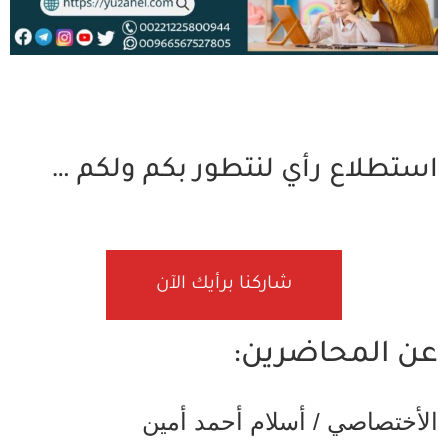
استطلاع رأي لنتطور بكم ولكم …
شاركنا برأيك الآن
عن المحاضرين:
الأختصاصي / أسلام أحمد أمين