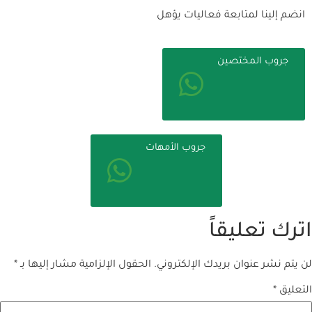
انضم إلينا لمتابعة فعاليات يؤهل
جروب المختصين
جروب الأمهات
اترك تعليقاً
لن يتم نشر عنوان بريدك الإلكتروني.
الحقول الإلزامية مشار إليها بـ
*
التعليق
*