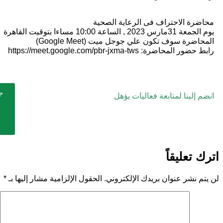
محاضرة الاحتراف فى الرعاية الصحية
يوم الجمعة 31مارس 2023 , الساعة 10:00 مساءا بتوقيت القاهرة
المحاضرة سوف تكون علي جوجل ميت (Google Meet)
رابط حضور المحاضرة: https://meet.google.com/pbr-jxma-tws
ج
انضم إلينا لمتابعة فعاليات يؤهل
اترك تعليقاً
لن يتم نشر عنوان بريدك الإلكتروني.
الحقول الإلزامية مشار إليها بـ
*