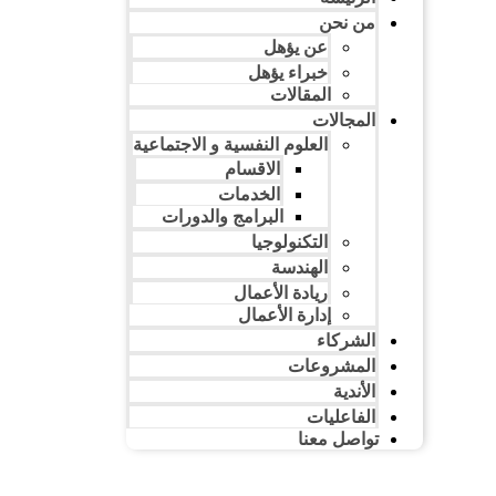
من نحن
عن يؤهل
خبراء يؤهل
المقالات
المجالات
العلوم النفسية و الاجتماعية
الاقسام
الخدمات
البرامج والدورات
التكنولوجيا
الهندسة
ريادة الأعمال​
إدارة الأعمال​
الشركاء
المشروعات
الأندية
الفاعليات
تواصل معنا