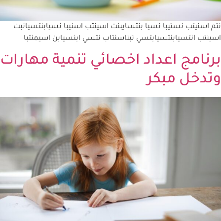
نتم اسنيتب نستيبا نسيا بنتسايبنت اسينتب اسنيبا نسيابنتسيانبت
اسينتب انتسيابنتسيابتسي تبناسنتاب نتسي ابنسيابن اسيمنتبا
برنامج اعداد اخصائي تنمية مهارات
وتدخل مبكر​​