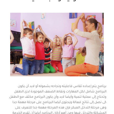
برنامج يتم إعداده تقاس فاعليته ونجاحه بشموله أو لابد أن يكون
البرنامج شامل لكل المهارات ونقاط الضعف الموجودة لدى الطفل
وتحتاج إلى عملية تنمية وأيضا لابد وأن يكون البرنامج مكثف مع الطفل
كى نصل إلى نتائج فعالة ويحتوى أيضا البرنامج على مرحلة مهمة جدا
وهى مرحلة التدخل المبكر فإن هذه المرحلة مهمة جدا للتعرف على
المشكلة والتدخل فيها ومن أهم أركان البرنامج أيضا أن تقدم الخدمة