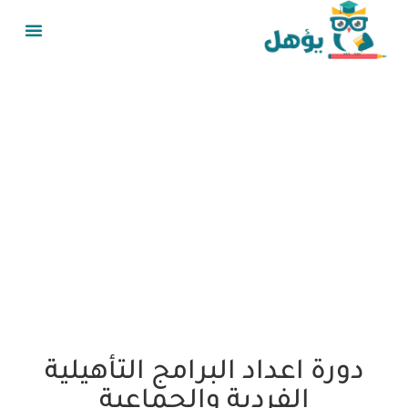
دورة اعداد البرامج التأهيلية
الفردية والجماعية