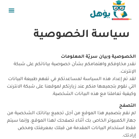
سياسة الخصوصية
الخصوصية وبيان سريّة المعلومات
نقدر مخاوفكم واهتمامكم بشأن خصوصية بياناتكم على شبكة
الإنترنت.
لقد تم إعداد هذه السياسة لمساعدتكم في تفهم طبيعة البيانات
التي نقوم بتجميعها منكم عند زيارتكم لموقعنا على شبكة الانترنت
وكيفية تعاملنا مع هذه البيانات الشخصية.
التصفح
لم نقم بتصميم هذا الموقع من أجل تجميع بياناتك الشخصية من
جهاز الكمبيوتر الخاص بك أثناء تصفحك لهذا الموقع, وإنما سيتم
فقط استخدام البيانات المقدمة من قبلك بمعرفتك ومحض
إرادتك.