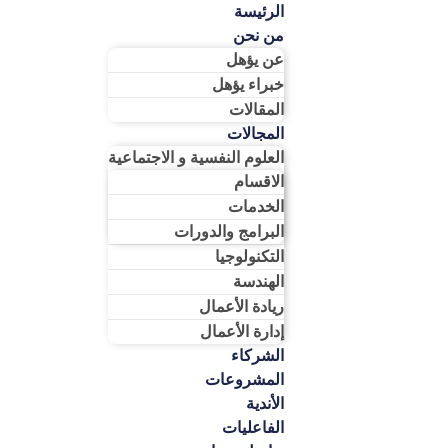
الرئيسة
من نحن
عن يؤهل
خبراء يؤهل
المقالات
المجالات
العلوم النفسية و الاجتماعية
الاقسام
الخدمات
البرامج والدورات
التكنولوجيا
الهندسة
ريادة الأعمال​
إدارة الأعمال​
الشركاء
المشروعات
الأندية
الفاعليات