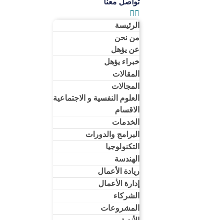
تواصل معنا
الرئيسة
من نحن
عن يؤهل
خبراء يؤهل
المقالات
المجالات
العلوم النفسية و الاجتماعية
الاقسام
الخدمات
البرامج والدورات
التكنولوجيا
الهندسة
ريادة الأعمال​
إدارة الأعمال​
الشركاء
المشروعات