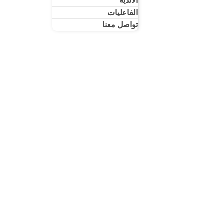
الأندية
الفاعليات
تواصل معنا