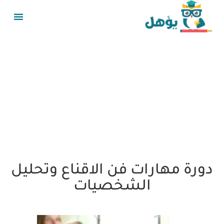
دورة مهارات فن الاقناع وتحليل
الشخصيات