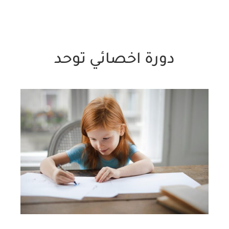
دورة اخصائي توحد