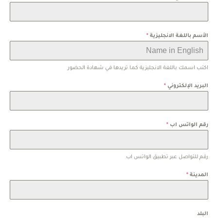
الأسم باللغة الانجليزية
*
اكتب اسمك باللغة الانجليزية كما تريدها في شهادة الحضور
البريد الإلكتروني
*
رقم الواتس اب
*
رقم للتواصل عبر تطبيق الواتس اب
المدينة
*
البلد