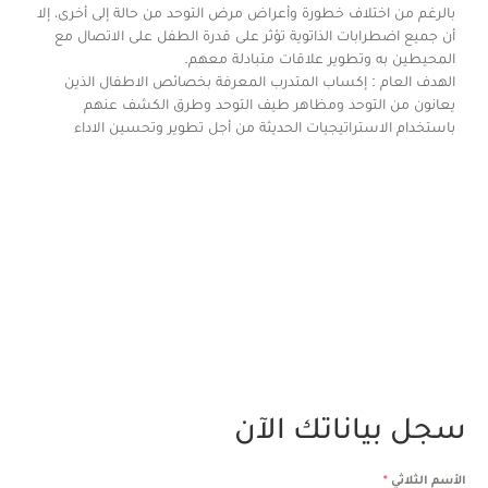
بالرغم من اختلاف خطورة وأعراض مرض التوحد من حالة إلى أخرى، إلا
أن جميع اضطرابات الذاتوية تؤثر على قدرة الطفل على الاتصال مع
المحيطين به وتطوير علاقات متبادلة معهم.
الهدف العام : إكساب المتدرب المعرفة بخصائص الاطفال الذين
يعانون من التوحد ومظاهر طيف التوحد وطرق الكشف عنهم
باستخدام الاستراتيجيات الحديثة من أجل تطوير وتحسين الاداء
سجل بياناتك الآن
الأسم الثلاثي
*