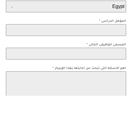
Egypt
المؤهل الدراسى
*
المسمى الوظيفى الحالى
*
اهم الاسئله التى تبحث عن اجابتها بهذا الوبينار
*
نبذه عن هواياتك وطموحاتك
*