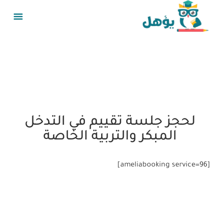
لحجز جلسة تقييم في التدخل
المبكر والتربية الخاصة
[ameliabooking service=96]