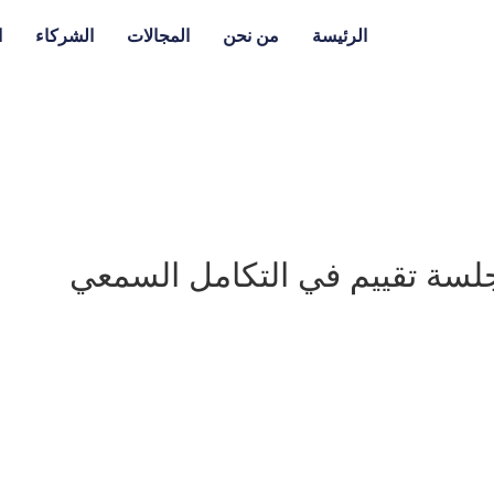
الرئيسة
من نحن
المجالات
الشركاء
ا
لسة تقييم في التكامل السمعي