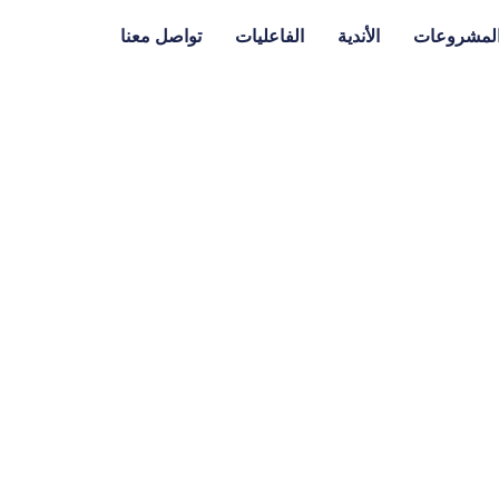
لمشروعات
الأندية
الفاعليات
تواصل معنا