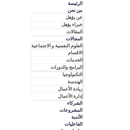
الرئيسة
من نحن
عن يؤهل
خبراء يؤهل
المقالات
المجالات
العلوم النفسية و الاجتماعية
الاقسام
الخدمات
البرامج والدورات
التكنولوجيا
الهندسة
ريادة الأعمال​
إدارة الأعمال​
الشركاء
المشروعات
الأندية
الفاعليات