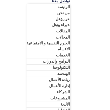
تواصل معنا
الرئيسة
من نحن
عن يؤهل
خبراء يؤهل
المقالات
المجالات
العلوم النفسية و الاجتماعية
الاقسام
الخدمات
البرامج والدورات
التكنولوجيا
الهندسة
ريادة الأعمال​
إدارة الأعمال​
الشركاء
المشروعات
الأندية