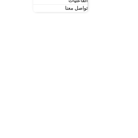
الفاعليات
تواصل معنا