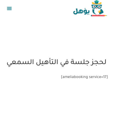
لحجز جلسة في التأهيل السمعي
[ameliabooking service=17]