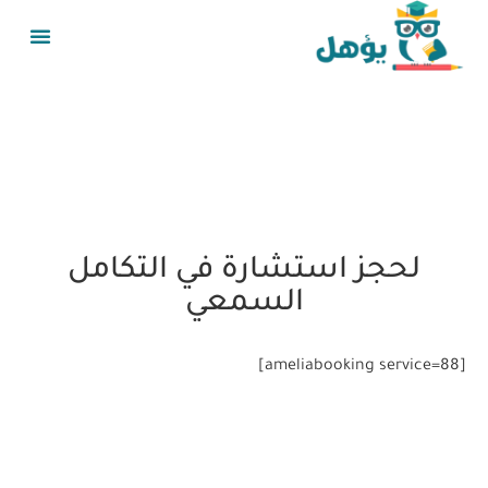
لحجز استشارة في التكامل
السمعي
[ameliabooking service=88]