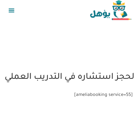
لحجز استشاره في التدريب العملي
[ameliabooking service=55]