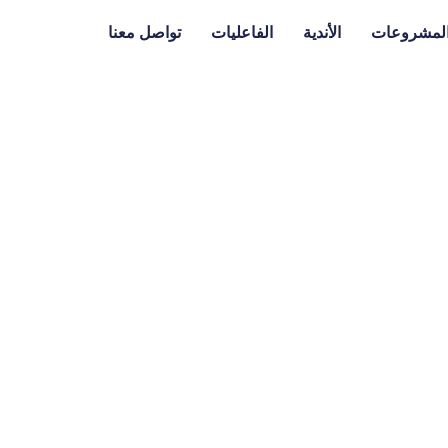
لمشروعات
الأندية
الفاعليات
تواصل معنا