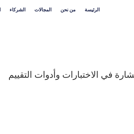
الرئيسة
من نحن
المجالات
الشركاء
ا
ارة في الاختبارات وأدوات التقييم